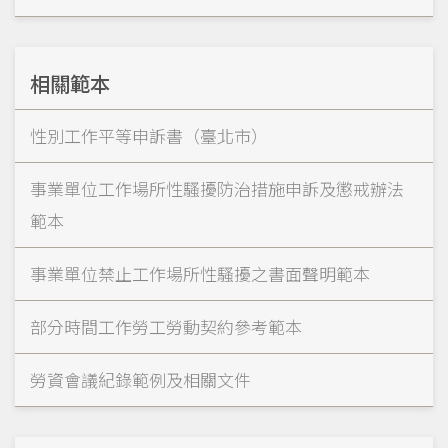
相關範本
性別工作平等申訴書（臺北市）
事業單位工作場所性騷擾防治措施申訴及懲戒辦法
範本
事業單位禁止工作場所性騷擾之書面聲明範本
部分時間工作勞工勞動契約參考範本
勞資會議紀錄範例及相關文件