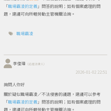
「
職場霸凌的定義
」問答的說明；如有個案處理的問
題，建議可向所轄勞動主管機關洽詢。
職場霸凌
李俊璋
（認證法律人）
2026-01-02 22:51
詢問人你好
關於疑似職場霸凌／不法侵害的議題，建議可以參考
「
職場霸凌的定義
」問答的說明；如有個案處理的問
題，建議可向所轄勞動主管機關洽詢。