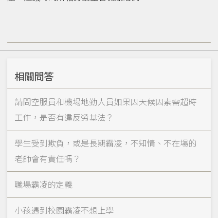
相關問答
請問空服員和機場地勤人員如果因天候因素需超時
工作，是否有違反勞基法？
學生受到欺負，或是長期霸凌，不知情、不在場的
老師會有責任嗎？
職場霸凌的定義
小孩遇到校園霸凌不想上學