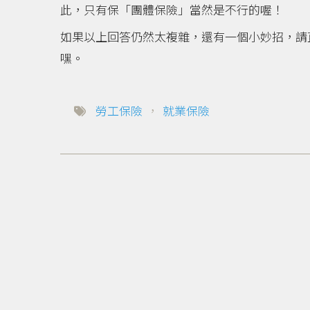
此，只有保「團體保險」當然是不行的喔！
如果以上回答仍然太複雜，還有一個小妙招，請
嘿。
勞工保險
，
就業保險