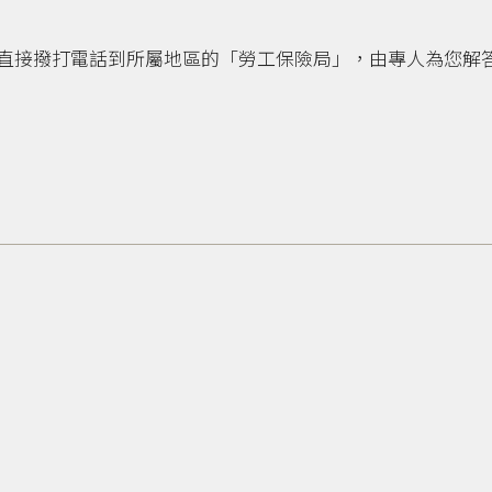
直接撥打電話到所屬地區的「勞工保險局」，由專人為您解