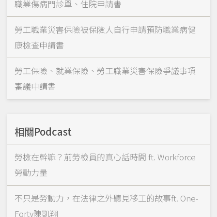
職業傷病門診單、住院申請書
勞工職業災害保險被保險人自行申請預防職業病健
康檢查申請書
勞工保險、就業保險、勞工職業災害保險爭議事項
審議申請書
相關Podcast
勞檢在幹嘛？前勞檢員的真心話時間 ft. Workforce
勞動力量
不只是勞動力，在法律之外聽見移工的故事ft. One-
Forty陳凱翔