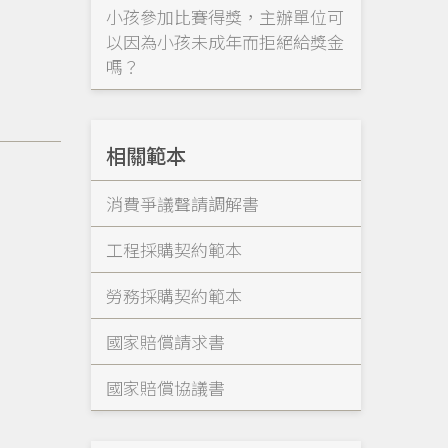
小孩參加比賽得獎，主辦單位可
以因為小孩未成年而拒絕給獎金
嗎？
相關範本
消費爭議聲請調解書
工程採購契約範本
勞務採購契約範本
國家賠償請求書
國家賠償協議書