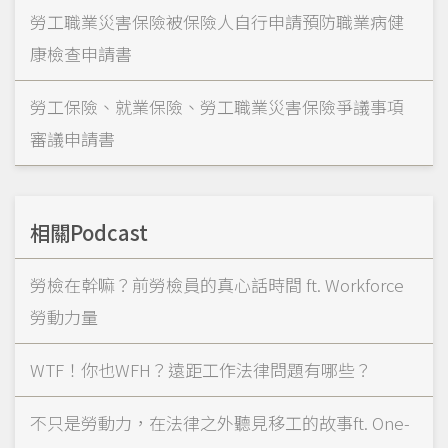
勞工職業災害保險被保險人自行申請預防職業病健
康檢查申請書
勞工保險、就業保險、勞工職業災害保險爭議事項
審議申請書
相關Podcast
勞檢在幹嘛？前勞檢員的真心話時間 ft. Workforce
勞動力量
WTF！你也WFH？遠距工作法律問題有哪些？
不只是勞動力，在法律之外聽見移工的故事ft. One-