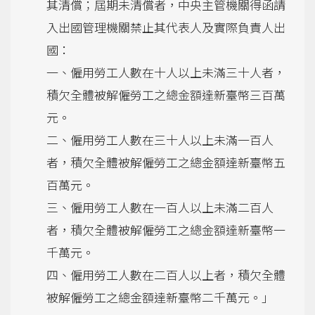
其清償；屆期未清償者，中央主管機關得函請
入出國管理機關禁止其代表人及實際負責人出
國：
一、僱用勞工人數在十人以上未滿三十人者，
積欠全體被解僱勞工之總金額達新臺幣三百萬
元。
二、僱用勞工人數在三十人以上未滿一百人
者，積欠全體被解僱勞工之總金額達新臺幣五
百萬元。
三、僱用勞工人數在一百人以上未滿二百人
者，積欠全體被解僱勞工之總金額達新臺幣一
千萬元。
四、僱用勞工人數在二百人以上者，積欠全體
被解僱勞工之總金額達新臺幣二千萬元。」