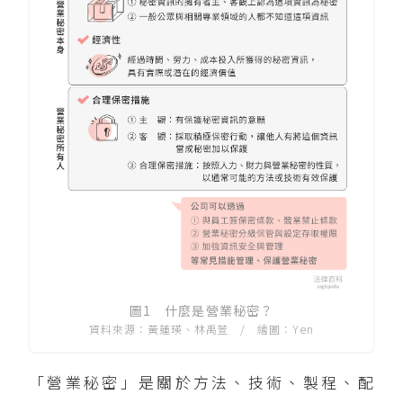
圖1 什麼是營業秘密？
資料來源：黃蓮瑛、林禹萱 / 繪圖：Yen
「營業秘密」是關於方法、技術、製程、配