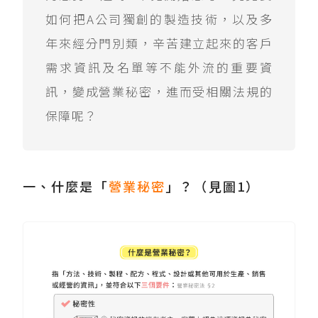
如何把A公司獨創的製造技術，以及多
年來經分門別類，辛苦建立起來的客戶
需求資訊及名單等不能外流的重要資
訊，變成營業秘密，進而受相關法規的
保障呢？
一、什麼是「
營業秘密
」？（見圖1）