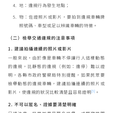
地：違規行為發生地點；
物：佐證照片或影片，要拍到違規車輛牌
照號碼、車型或足以辨識車輛的特徵。
（二）檢舉交通違規的注意事項
1. 建議拍攝連續的照片或影片
一般來說，由於像是車輛不停讓行人這樣動態
的違規，比靜態的違規（例如：違停）難以證
明，各縣市政府警察局特別提醒，如果民眾要
檢舉動態的違規車輛，建議拍攝連續的照片或
[5]
影片，使違規的狀況比較清楚且容易證明
。
2. 不可以匿名、證據要清楚明確