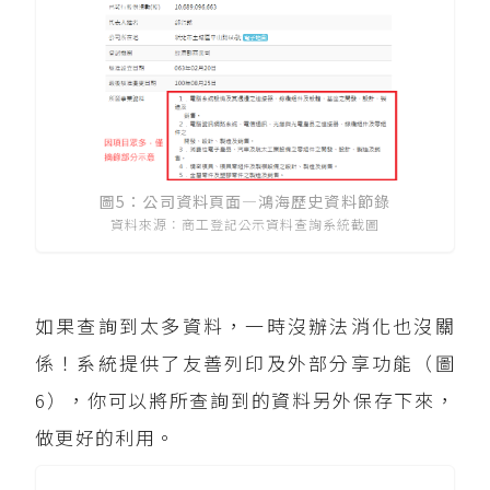
圖5：公司資料頁面—鴻海歷史資料節錄
資料來源：商工登記公示資料查詢系統截圖
如果查詢到太多資料，一時沒辦法消化也沒關
係！系統提供了友善列印及外部分享功能（圖
6），你可以將所查詢到的資料另外保存下來，
做更好的利用。