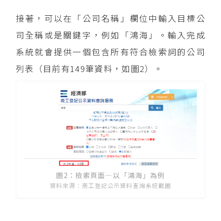
接著，可以在「公司名稱」欄位中輸入目標公
司全稱或是關鍵字，例如「鴻海」。輸入完成
系統就會提供一個包含所有符合檢索詞的公司
列表（目前有149筆資料，如圖2）。
圖2：檢索頁面—以「鴻海」為例
資料來源：商工登記公示資料查詢系統截圖