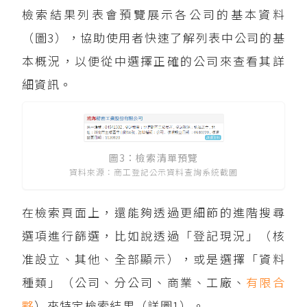
檢索結果列表會預覽展示各公司的基本資料
（圖3），協助使用者快速了解列表中公司的基
本概況，以便從中選擇正確的公司來查看其詳
細資訊。
圖3：檢索清單預覽
資料來源：商工登記公示資料查詢系統截圖
在檢索頁面上，還能夠透過更細節的進階搜尋
選項進行篩選，比如說透過「登記現況」（核
准設立、其他、全部顯示），或是選擇「資料
種類」（公司、分公司、商業、工廠、
有限合
夥
）來特定檢索結果（詳圖1）。