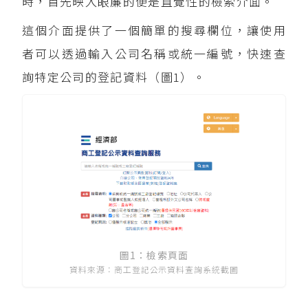
時，首先映入眼簾的便是直覺性的檢索介面。
這個介面提供了一個簡單的搜尋欄位，讓使用
者可以透過輸入公司名稱或統一編號，快速查
詢特定公司的登記資料（圖1）。
圖1：檢索頁面
資料來源：商工登記公示資料查詢系統截圖