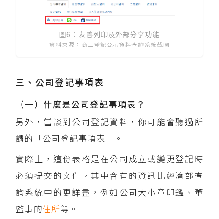
圖6：友善列印及外部分享功能
資料來源：商工登記公示資料查詢系統截圖
三、公司登記事項表
（一）什麼是公司登記事項表？
另外，當談到公司登記資料，你可能會聽過所
謂的「公司登記事項表」。
實際上，這份表格是在公司成立或變更登記時
必須提交的文件，其中含有的資訊比經濟部查
詢系統中的更詳盡，例如公司大小章印鑑、董
監事的
住所
等。