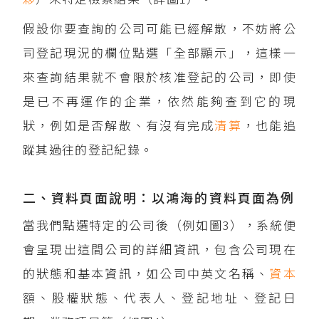
假設你要查詢的公司可能已經解散，不妨將公
司登記現況的欄位點選「全部顯示」，這樣一
來查詢結果就不會限於核准登記的公司，即使
是已不再運作的企業，依然能夠查到它的現
狀，例如是否解散、有沒有完成
清算
，也能追
蹤其過往的登記紀錄。
二、資料頁面說明：以鴻海的資料頁面為例
當我們點選特定的公司後（例如圖3），系統便
會呈現出這間公司的詳細資訊，包含公司現在
的狀態和基本資訊，如公司中英文名稱、
資本
額、股權狀態、代表人、登記地址、登記日