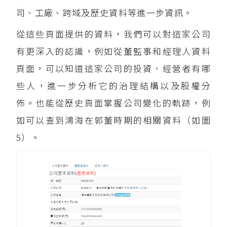
司、工廠、跨域及歷史資料等進一步資訊。
從這些頁面提供的資料，我們可以對這家公司
有更深入的認識，例如從董監事和經理人資料
頁面，可以知道這家公司的投資、經營者有哪
些人，進一步分析它的治理結構以及股權分
佈。也能從歷史頁面掌握公司變化的軌跡，例
如可以查到鴻海在郭董時期的相關資料（如圖
5）。