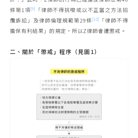
[9]
條第1項
「律師不得挑唆或以不正當之方法招
[10]
攬訴訟」及律師倫理規範第29條
「律師不得
擔保有利結果」的規定，所以Z律師會遭懲戒。
二、關於「懲戒」程序（見圖1）