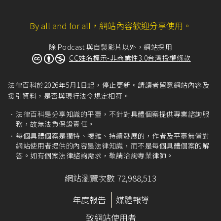
I 旁聽人有妨害法庭秩序或其他不當行為者，審判
長得依法禁止其進入法庭或命其退出法庭，必要
時並得命看管至閉庭時。
By all and for all，網站內容歡迎分享使用。
II 旁聽人違反審判長維持法庭秩序之命令，足致妨
害法院執行職務者，審判長於制止前，得加以警
除 Podcast 與自製影片以外，網站採用
告。」
CC姓名標示-非商業性3.0台灣授權條款
關於裁判的部分可以參閱楊舒婷（2024），《
什
麼是裁定？什麼是判決？什麼是判例？
》。
法律百科於2026年5月1日起，停止更新。請讀者留意網站內容及
民事訴訟法第226條
：「
援引資料，是否與現行法令規定相符。
I 判決，應作判決書，記載下列各款事項：
法律百科是分享知識的平臺，不針對具體個案提供專業諮詢服
一、當事人姓名及住所或居所；當事人為法人、
務，故無法負保證責任。
其他團體或機關者，其名稱及公務所、事務所或
每個具體個案是獨特、複雜、持續發展的，作者及平臺無償對
營業所。
網站使用者提供的內容是法律知識，而不是每個具體個案的解
二、有法定代理人、訴訟代理人者，其姓名、住
答。如有個案法律諮詢需求，敬請洽詢專業律師。
所或居所。
三、訴訟事件；判決經言詞辯論者，其言詞辯論
網站瀏覽次數 72,988,513
終結日期。
四、主文。
年度報告
媒體報導
五、事實。
六、理由。
致網站使用者
七、年、月、日。