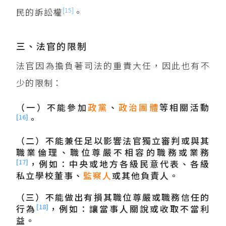
[15]
民的訴訟權
。
三、法官的限制
法官因為擔負著司法的重責大任，因此也有不
少的限制：
（一）不能參加
政黨
、
政治團體
等相關活動
[16]
。
（二）不能兼任足以影響法官獨立審判或與其
職業倫理、職位尊嚴不相容的職務或業務
[17]
，例如：中央或地方各級民意代表、各級
私立學校董事、
監察人
或其他負責人。
（三）不能做出有損其職位尊嚴或職務信任的
[18]
行為
，例如：讓當事人關說或收取不當利
益。