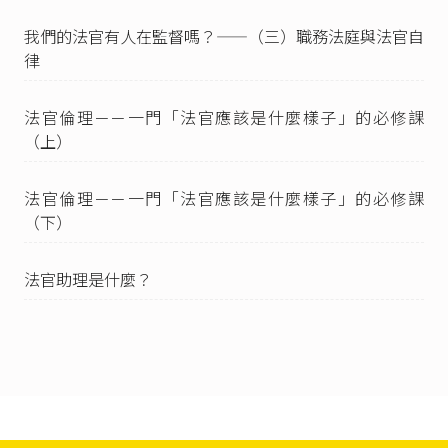
二、向法庭攝影、錄影、錄音。但經審判長許可
我們的法官有人在監督嗎？——（三）職務法庭與法官自
者，不在此限。
律
三、吸煙或飲食物品。
四、對於在庭執行職務人員或訴訟關係人等加以
批評、嘲笑或有其他類似之行為。
法官倫理－－一門「法官應該是什麼樣子」的必修課
五、其他妨害法庭秩序或不當之行為。」
（上）
法院組織法第89條
：「法庭開庭時，審判長有維
持秩序之權。」
法官倫理－－一門「法官應該是什麼樣子」的必修課
法院組織法第91條
：「
I 有妨害法庭秩序或其他不當行為者，審判長得禁
（下）
止其進入法庭或命其退出法庭，必要時得命看管
至閉庭時。
法官助理是什麼？
II 前項處分，不得聲明不服。
III 前二項之規定，於審判長在法庭外執行職務時
準用之。」
法院組織法第92條
：「律師在法庭代理訴訟或辯
護案件，其言語行動如有不當，審判長得加以警
告或禁止其開庭當日之代理或辯護。非律師而為
訴訟代理人或辯護人者，亦同。」
法庭旁聽規則第9條
：「