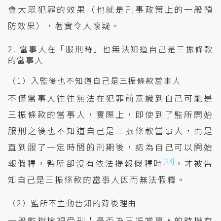
會大眾犯罪的效果（也就是刑事政策上的一般預
防效果），著實令人懷疑。
2. 當事人在「服刑時」也無法知道自己是三振條款
的當事人
（1）入監後也不知道自己是三振條款當事人
不僅當事人往往無法在犯罪前意識到自己可能是
三振條款的當事人，實際上，即使到了監所開始
服刑之後也不知道自己是三振條款當事人，而是
直到服了一定時間的刑期後，認為自己可以開始
[23]
報假釋，監所卻沒有依法提報假釋時
，才被告
知自己是三振條款的當事人因而無法假釋。
（2）監所不主動告知的背後理由
一般監獄檢視受刑人是否為三振當事人的時機有