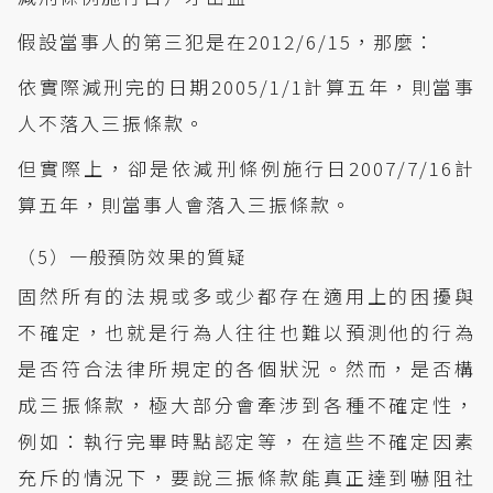
假設當事人的第三犯是在2012/6/15，那麼：
依實際減刑完的日期2005/1/1計算五年，則當事
人不落入三振條款。
但實際上，卻是依減刑條例施行日2007/7/16計
算五年，則當事人會落入三振條款。
（5）一般預防效果的質疑
固然所有的法規或多或少都存在適用上的困擾與
不確定，也就是行為人往往也難以預測他的行為
是否符合法律所規定的各個狀況。然而，是否構
成三振條款，極大部分會牽涉到各種不確定性，
例如：執行完畢時點認定等，在這些不確定因素
充斥的情況下，要說三振條款能真正達到嚇阻社