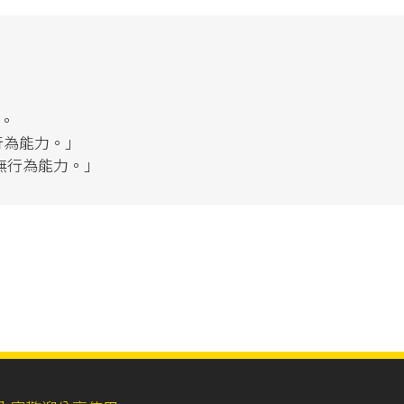
」
力。
行為能力。」
無行為能力。」