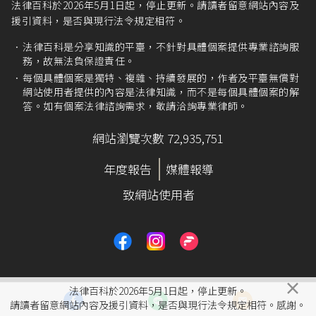
法律百科於2026年5月1日起，停止更新。請讀者留意網站內容及
援引資料，是否與現行法令規定相符。
法律百科是分享知識的平臺，不針對具體個案提供專業諮詢服
務，故無法負保證責任。
每個具體個案是獨特、複雜、持續發展的，作者及平臺無償對
網站使用者提供的內容是法律知識，而不是每個具體個案的解
答。如有個案法律諮詢需求，敬請洽詢專業律師。
網站瀏覽次數 72,935,751
年度報告
媒體報導
致網站使用者
×
法律百科於2026年5月1日起，停止更新。
請讀者留意網站內容及援引資料，是否與現行法令規定相符。感謝。