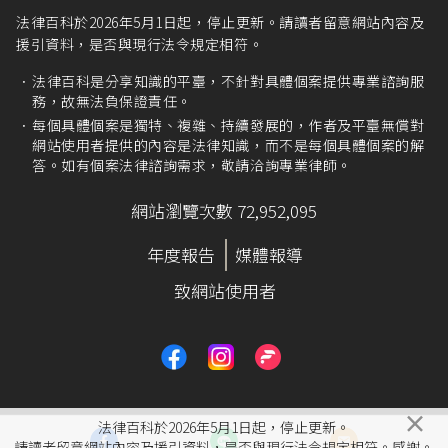
法律百科於2026年5月1日起，停止更新。請讀者留意網站內容及
援引資料，是否與現行法令規定相符。
法律百科是分享知識的平臺，不針對具體個案提供專業諮詢服
務，故無法負保證責任。
每個具體個案是獨特、複雜、持續發展的，作者及平臺無償對
網站使用者提供的內容是法律知識，而不是每個具體個案的解
答。如有個案法律諮詢需求，敬請洽詢專業律師。
網站瀏覽次數 72,952,095
年度報告
媒體報導
致網站使用者
×
法律百科於2026年5月1日起，停止更新。
請讀者留意網站內容及援引資料，是否與現行法令規定相符。感謝。