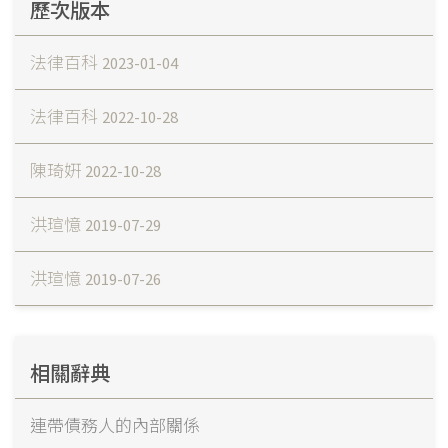
歷次版本
法律百科
2023-01-04
法律百科
2022-10-28
陳琦姸
2022-10-28
洪瑄憶
2019-07-29
洪瑄憶
2019-07-26
相關辭典
連帶債務人的內部關係