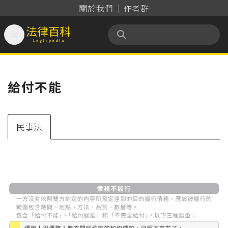
關於我們
作者群

法律百科 Legispedia
給付不能
民事法