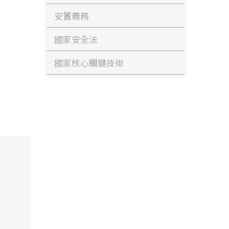
安置義務
國家安全法
國家核心關鍵技術