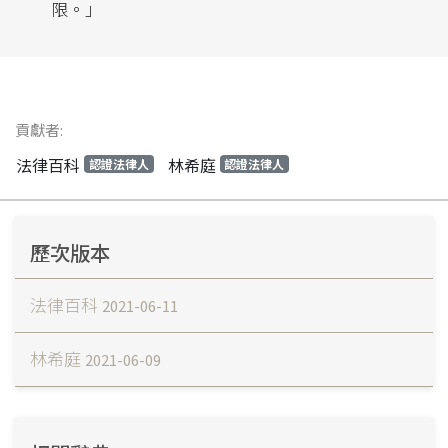
限。」
貢獻者:
法律百科
林希庭
認證法律人
認證法律人
歷次版本
法律百科
2021-06-11
林希庭
2021-06-09