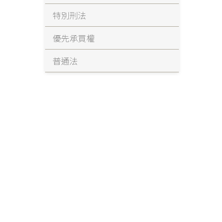
特別刑法
優先承買權
普通法