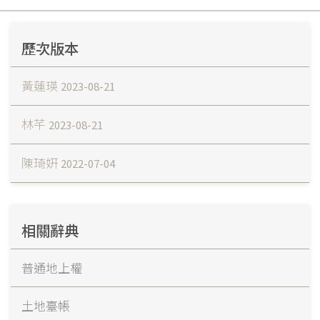
歷次版本
黃蓮瑛
2023-08-21
林芊
2023-08-21
陳琦姸
2022-07-04
相關辭典
普通地上權
土地臺帳