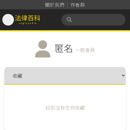
關於我們
作者群

法律百科 Legispedia
匿名
一般會員
目前沒有任何收藏