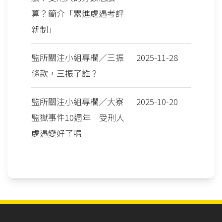
算？簡介「累進處遇考評
新制」
監所關注小組專欄／三振
2025-11-28
條款，三振了誰？
監所關注小組專欄／大寮
2025-10-20
監獄事件10週年 受刑人
處遇變好了嗎