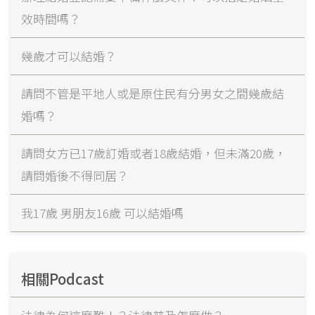
效時間嗎？
幾歲才可以結婚？
請問不管是平地人或是原住民有分男女之間幾歲結
婚嗎？
請問女方已17歲訂婚或者18歲結婚，但未滿20歲，
請問婚後不得同居？
我17歲 男朋友16歲 可以結婚嗎
相關Podcast