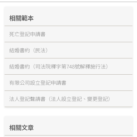
相關範本
死亡登記申請書
結婚書約（民法）
結婚書約（司法院釋字第748號解釋施行法）
有限公司設立登記申請書
法人登記聲請書（法人設立登記、變更登記）
相關文章