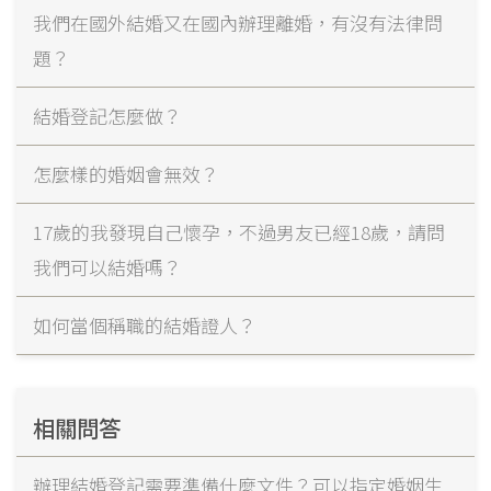
我們在國外結婚又在國內辦理離婚，有沒有法律問
題？
結婚登記怎麼做？
怎麼樣的婚姻會無效？
17歲的我發現自己懷孕，不過男友已經18歲，請問
我們可以結婚嗎？
如何當個稱職的結婚證人？
相關問答
辦理結婚登記需要準備什麼文件？可以指定婚姻生