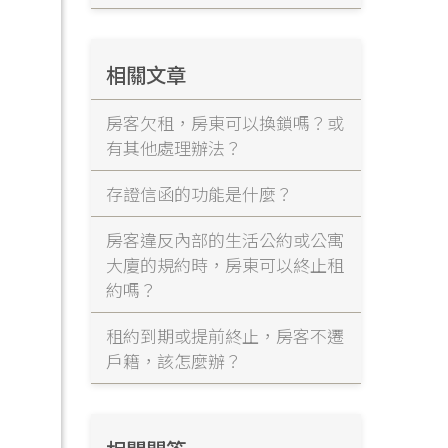
相關文章
房客欠租，房東可以換鎖嗎？或
有其他處理辦法？
存證信函的功能是什麼？
房客違反內部的生活公約或公寓
大廈的規約時，房東可以終止租
約嗎？
租約到期或提前終止，房客不遷
戶籍，該怎麼辦？