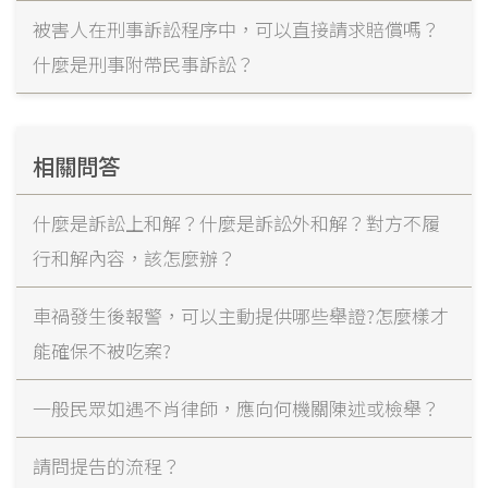
被害人在刑事訴訟程序中，可以直接請求賠償嗎？
什麼是刑事附帶民事訴訟？
相關問答
什麼是訴訟上和解？什麼是訴訟外和解？對方不履
行和解內容，該怎麼辦？
車禍發生後報警，可以主動提供哪些舉證?怎麼樣才
能確保不被吃案?
一般民眾如遇不肖律師，應向何機關陳述或檢舉？
請問提告的流程？