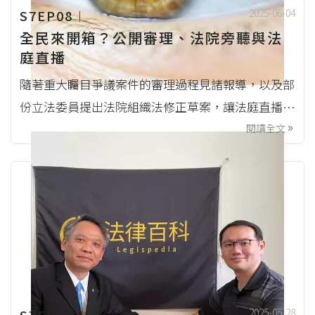
2025-06-04
S7EP08︱
全民來開箱？公開審理、法院旁聽與法
庭直播
隨著重大矚目爭議案件的審理過程見諸報導，以及部
份立法委員提出法院組織法修正草案，讓法庭直播成
為近期熱議的話題。然而網路上的論戰，有時可能失
閱讀全文

焦於對司法制度的誤解，甚至是政治立場的爭議。
法庭直播的爭議並不是新鮮事，隨著科技進步，要不
要開放法庭直播已經累積了相當多的討論，而在
2017年的司改國是會議第四分組結論中，認為應該
研議推動事實審特定案件類型直播的可能性，維護人
民知的權利，讓司法公開透明，促...
2025-05-28
S7EP07︱