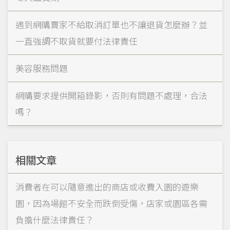
遇到網購賣家不給取消訂單也不讓退貨怎麼辦？並
一直強調不取貨就要付法律責任
美容服務問題
網購要求提供開箱錄影，否則有問題不處理，合法
嗎？
相關文章
消費者在可以隨意進出的商店或收費入園的遊樂
園，因為場館不安全而跌倒受傷，店家或園區各需
負擔什麼法律責任？