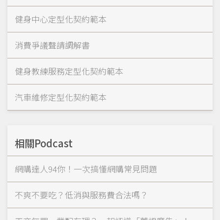
健身中心定型化契約範本
消費爭議聲請調解書
健身教練服務定型化契約範本
汽車維修定型化契約範本
相關Podcast
網購達人94你！一次搞懂網購常見問題
不爽不要吃？低消與服務費合法嗎？