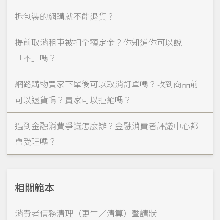
拆包裝的網購就不能退貨？
提前取消租車被扣全額定金？你知道你可以說
「不」嗎？
網路購物買家下單後可以取消訂單嗎？收到商品前
可以退貨嗎？賣家可以拒絕嗎？
遇到金融消費爭議怎麼辦？金融消費者評議中心都
會受理嗎？
相關範本
消費者債務清理（更生／清算）聲請狀