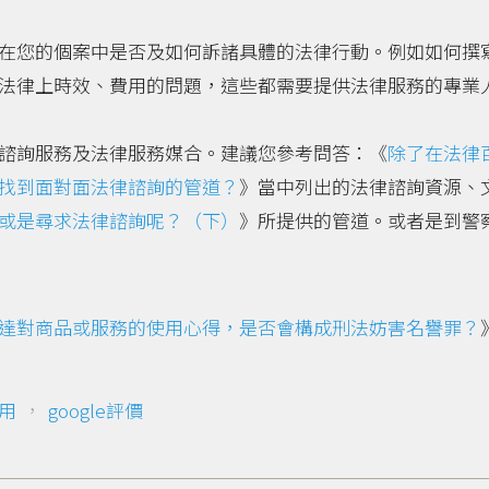
在您的個案中是否及如何訴諸具體的法律行動。例如如何撰
法律上時效、費用的問題，這些都需要提供法律服務的專業
諮詢服務及法律服務媒合。建議您參考問答：《
除了在法律
找到面對面法律諮詢的管道？
》當中列出的法律諮詢資源、
或是尋求法律諮詢呢？（下）
》所提供的管道。或者是到警
達對商品或服務的使用心得，是否會構成刑法妨害名譽罪？
用
，
google評價