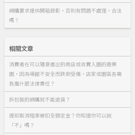
網購要求提供開箱錄影，否則有問題不處理，合法
嗎？
相關文章
消費者在可以隨意進出的商店或收費入園的遊樂
園，因為場館不安全而跌倒受傷，店家或園區各需
負擔什麼法律責任？
拆包裝的網購就不能退貨？
提前取消租車被扣全額定金？你知道你可以說
「不」嗎？