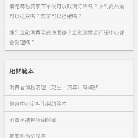
網路購物買家下單後可以取消訂單嗎？收到商品前
可以退貨嗎？賣家可以拒絕嗎？
遇到金融消費爭議怎麼辦？金融消費者評議中心都
會受理嗎？
相關範本
消費者債務清理（更生／清算）聲請狀
健身中心定型化契約範本
消費爭議聲請調解書
國家賠償協議書