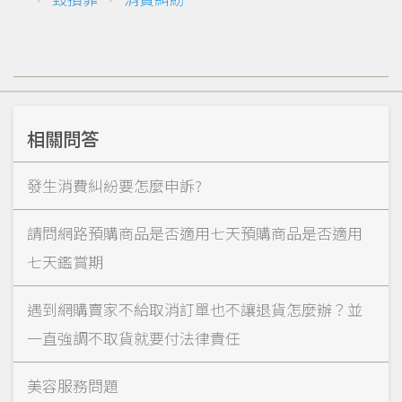
相關問答
發生消費糾紛要怎麼申訴?
請問網路預購商品是否適用七天預購商品是否適用
七天鑑賞期
遇到網購賣家不給取消訂單也不讓退貨怎麼辦？並
一直強調不取貨就要付法律責任
美容服務問題