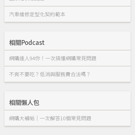
汽車維修定型化契約範本
相關Podcast
網購達人94你！一次搞懂網購常見問題
不爽不要吃？低消與服務費合法嗎？
相關懶人包
網購大補帖｜一次解答10個常見問題