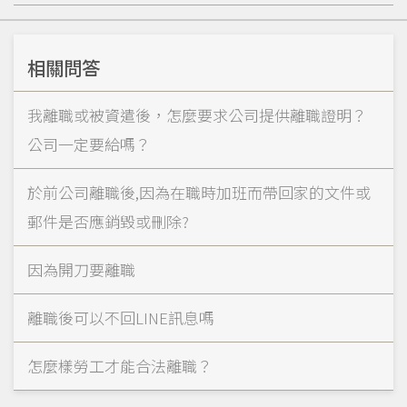
相關問答
我離職或被資遣後，怎麼要求公司提供離職證明？
公司一定要給嗎？
於前公司離職後,因為在職時加班而帶回家的文件或
郵件是否應銷毀或刪除?
因為開刀要離職
離職後可以不回LINE訊息嗎
怎麼樣勞工才能合法離職？