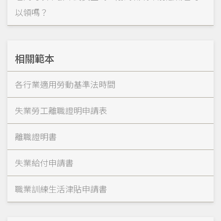
以領嗎？
相關範本
各行業適用勞動基準法時間
失業勞工離職證明申請表
離職證明書
失業給付申請書
職業訓練生活津貼申請書