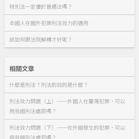
特別法一定優於普通法嗎？
本國人在國外犯罪刑法效力的適用
該如何跟法院解釋才好呢？
相關文章
什麼是刑法？刑法的目的是什麼？
刑法效力問題（上）──外國人在臺灣犯罪，可以
用我國刑法處罰嗎？
刑法效力問題（下）──在外國發生的犯罪，可以
用我國刑法處罰嗎？