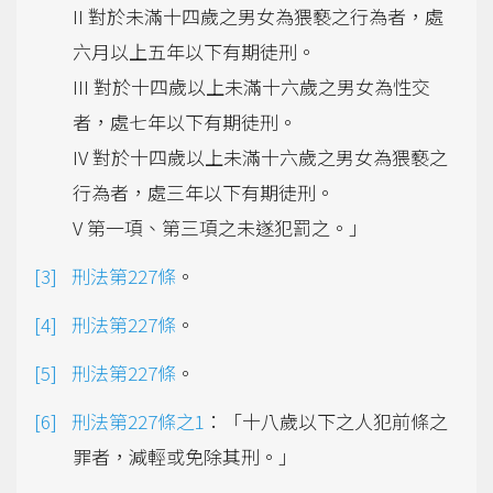
II 對於未滿十四歲之男女為猥褻之行為者，處
六月以上五年以下有期徒刑。
III 對於十四歲以上未滿十六歲之男女為性交
者，處七年以下有期徒刑。
IV 對於十四歲以上未滿十六歲之男女為猥褻之
行為者，處三年以下有期徒刑。
V 第一項、第三項之未遂犯罰之。」
刑法第227條
。
刑法第227條
。
刑法第227條
。
刑法第227條之1
：「十八歲以下之人犯前條之
罪者，減輕或免除其刑。」