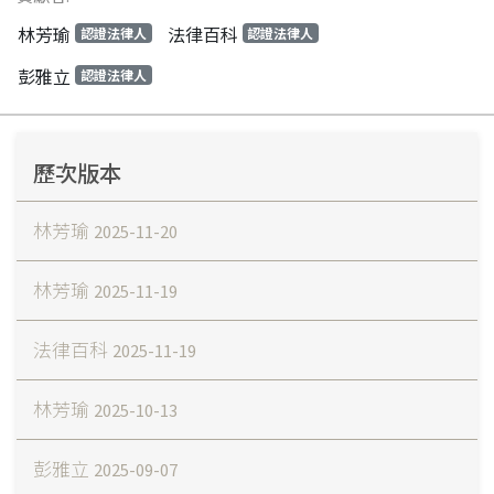
林芳瑜
法律百科
認證法律人
認證法律人
彭雅立
認證法律人
歷次版本
林芳瑜
2025-11-20
林芳瑜
2025-11-19
法律百科
2025-11-19
林芳瑜
2025-10-13
彭雅立
2025-09-07