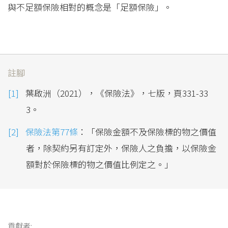
與不足額保險相對的概念是「足額保險」。
註腳
葉啟洲（2021），《保險法》，七版，頁331-33
3。
保險法第77條
：「保險金額不及保險標的物之價值
者，除契約另有訂定外，保險人之負擔，以保險金
額對於保險標的物之價值比例定之。」
貢獻者: