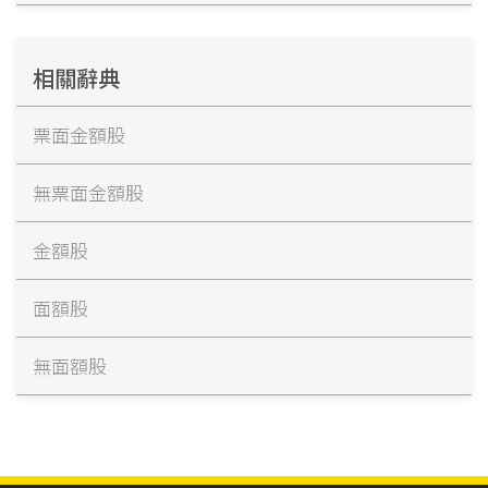
相關辭典
票面金額股
無票面金額股
金額股
面額股
無面額股