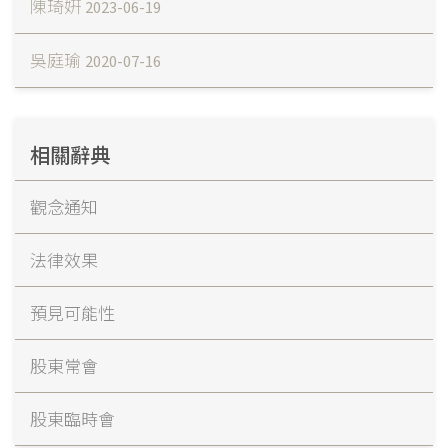
陳琦姸
2023-06-19
吳庭瑜
2020-07-16
相關辭典
觀念通知
法律效果
預見可能性
股東常會
股東臨時會