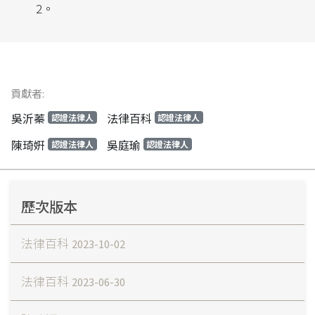
2。
貢獻者:
吳沂蓁
法律百科
認證法律人
認證法律人
陳琦姸
吳庭瑜
認證法律人
認證法律人
歷次版本
法律百科
2023-10-02
法律百科
2023-06-30