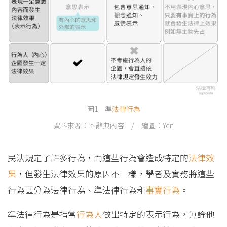
圖1 準
法律行為
資料來源：本辭典內容 / 繪圖：Yen
民法規定了許多行為，而這些行為會造成特定的
法律效
果
，但發生法律效果的原因不一樣，學者及實務將這些
行為區分為法律行為、準法律行為和
事實行為
。
準法律行為是指當
行為人
做出特定的表示行為，無論他