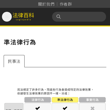
關於我們
作者群

法律百科 Legispedia
準法律行為
民事法