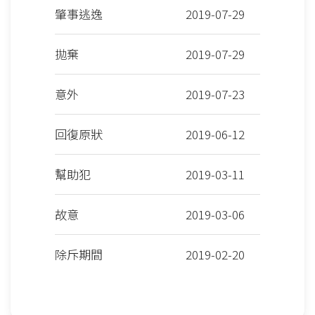
肇事逃逸
2019-07-29
拋棄
2019-07-29
意外
2019-07-23
回復原狀
2019-06-12
幫助犯
2019-03-11
故意
2019-03-06
除斥期間
2019-02-20