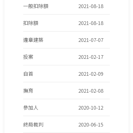
一般扣除額
2021-08-18
扣除額
2021-08-18
違章建築
2021-07-07
投案
2021-02-17
自首
2021-02-09
撫育
2021-02-08
參加人
2020-10-12
終局裁判
2020-06-15