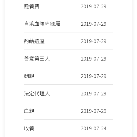
贍養費
2019-07-29
直系血親卑親屬
2019-07-29
酌給遺產
2019-07-29
善意第三人
2019-07-29
姻親
2019-07-29
法定代理人
2019-07-29
血親
2019-07-29
收養
2019-07-24