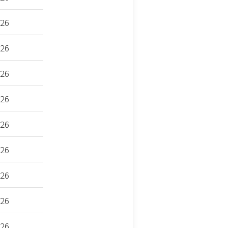
-26
-26
-26
-26
-26
-26
-26
-26
-26