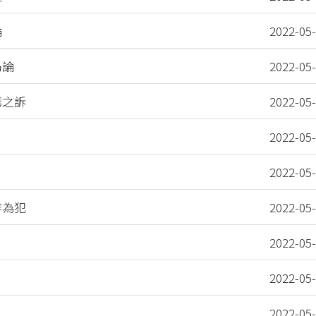
論
2022-05
乃論
2022-05
認之訴
2022-05
2022-05
2022-05
作為犯
2022-05
2022-05
2022-05
2022-05