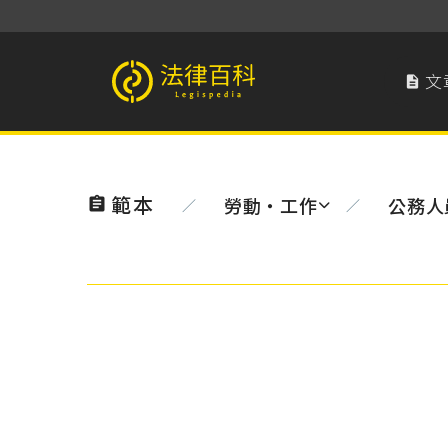
文

法律百科 Legispedia
範本
勞動‧工作
公務人

／
／