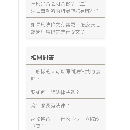
什麼是合署和合夥？（二）──
法律事務所的組織型態有哪些？
如果刑法條文有變更，怎麼決定
該適用舊條文或新條文？
相關問答
什麼樣的人可以得到法律扶助協
助？
要如何申請法律扶助？
為什麼要有法律？
萊豬輸台，「行政命令」立院改
審查？