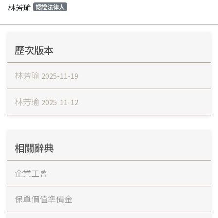
林芳瑜
認證法律人
歷次版本
林芳瑜
2025-11-19
林芳瑜
2025-11-12
相關辭典
企業工會
保單價值準備金