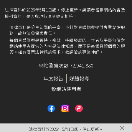
法律百科於2026年5月1日起，停止更新。請讀者留意網站內容及
援引資料，是否與現行法令規定相符。
法律百科是分享知識的平臺，不針對具體個案提供專業諮詢服
務，故無法負保證責任。
每個具體個案是獨特、複雜、持續發展的，作者及平臺無償對
網站使用者提供的內容是法律知識，而不是每個具體個案的解
答。如有個案法律諮詢需求，敬請洽詢專業律師。
網站瀏覽次數 72,941,880
年度報告
媒體報導
致網站使用者
×
法律百科於2026年5月1日起，停止更新。