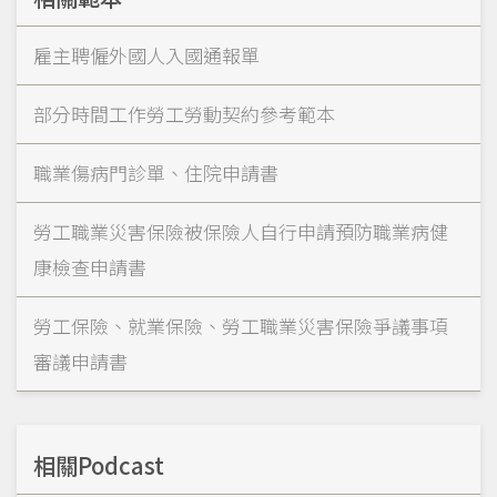
雇主聘僱外國人入國通報單
部分時間工作勞工勞動契約參考範本
職業傷病門診單、住院申請書
勞工職業災害保險被保險人自行申請預防職業病健
康檢查申請書
勞工保險、就業保險、勞工職業災害保險爭議事項
審議申請書
相關Podcast