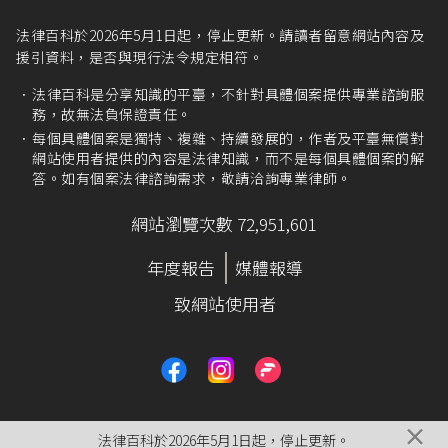
法律百科於2026年5月1日起，停止更新。請讀者留意網站內容及
援引資料，是否與現行法令規定相符。
法律百科是分享知識的平臺，不針對具體個案提供專業諮詢服
務，故無法負保證責任。
每個具體個案是獨特、複雜、持續發展的，作者及平臺無償對
網站使用者提供的內容是法律知識，而不是每個具體個案的解
答。如有個案法律諮詢需求，敬請洽詢專業律師。
網站瀏覽次數 72,951,601
年度報告
媒體報導
致網站使用者
×
法律百科於2026年5月1日起，停止更新。