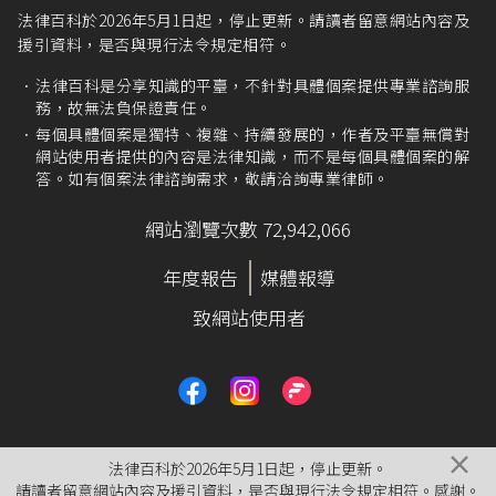
法律百科於2026年5月1日起，停止更新。請讀者留意網站內容及
援引資料，是否與現行法令規定相符。
法律百科是分享知識的平臺，不針對具體個案提供專業諮詢服
務，故無法負保證責任。
每個具體個案是獨特、複雜、持續發展的，作者及平臺無償對
網站使用者提供的內容是法律知識，而不是每個具體個案的解
答。如有個案法律諮詢需求，敬請洽詢專業律師。
網站瀏覽次數 72,942,066
年度報告
媒體報導
致網站使用者
×
法律百科於2026年5月1日起，停止更新。
請讀者留意網站內容及援引資料，是否與現行法令規定相符。感謝。