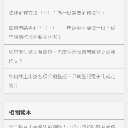
法律解釋方法（一）：為什麼需要解釋法律？
如何申請專利？（下）——申請專利要做什麼？從
申請到核准需要多久呢？
如果刑法條文有變更，怎麼決定該適用舊條文或新
條文？
如何線上申辦各項公司登記？公司登記電子化規定
簡介
相關範本
勞工職業災害保險被保險人自行申請預防職業病健