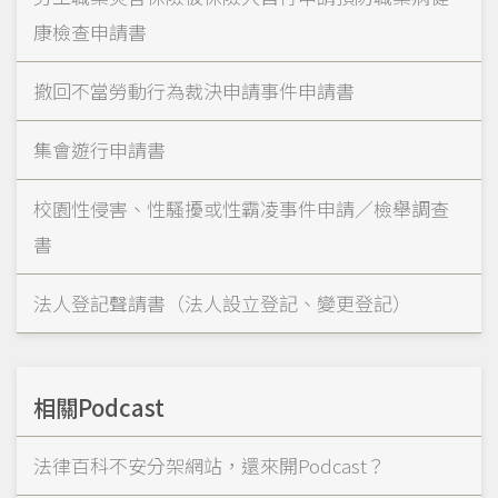
康檢查申請書
撤回不當勞動行為裁決申請事件申請書
集會遊行申請書
校園性侵害、性騷擾或性霸凌事件申請／檢舉調查
書
法人登記聲請書（法人設立登記、變更登記）
相關Podcast
法律百科不安分架網站，還來開Podcast？