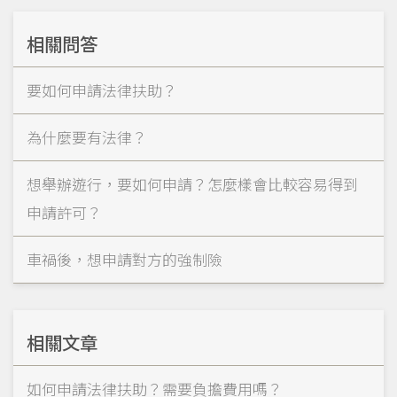
相關問答
要如何申請法律扶助？
為什麼要有法律？
想舉辦遊行，要如何申請？怎麼樣會比較容易得到
申請許可？
車禍後，想申請對方的強制險
相關文章
如何申請法律扶助？需要負擔費用嗎？